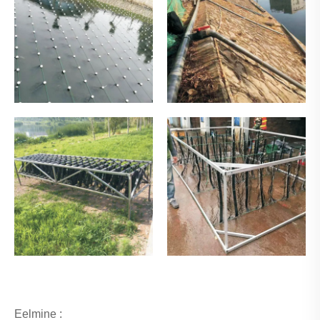
Eelmine :